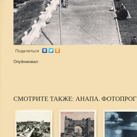
Поделиться
Опубликовал:
СМОТРИТЕ ТАКЖЕ: АНАПА. ФОТОПРО