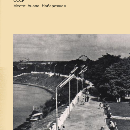
СССР
Место: Анапа. Набережная