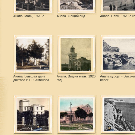
Анапа. Маяк, 1920-е
Анапа. Общий вид
Анапа. Пляж, 1920-е г
Анапа. Бывшая дача
Анапа. Вид на маяк, 1926
Анапа курорт - Высоки
доктора В.П. Семенова
год
берег.