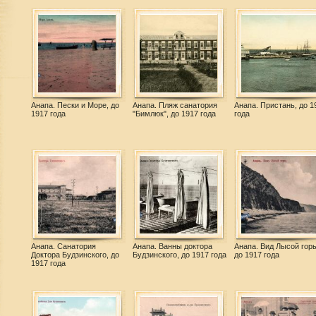
Анапа. Пески и Море, до
Анапа. Пляж санатория
Анапа. Пристань, до 1
1917 года
"Бимлюк", до 1917 года
года
Анапа. Санатория
Анапа. Ванны доктора
Анапа. Вид Лысой горы
Доктора Будзинского, до
Будзинского, до 1917 года
до 1917 года
1917 года