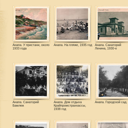
Анапа. У пристани, около
Анапа. На пляже, 1935 год
Анапа. Санаторий
1933 года
Ленина, 1930-е
Анапа. Санаторий
Анапа. Дом отдыха
Анапа. Городской сад.
Бамлюк
Крайпромстрахкассы,
1938 год