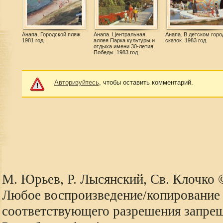
Анапа. Городской пляж.
Анапа. Центральная
Анапа. В детском горо
1981 год.
аллея Парка культуры и
сказок. 1983 год.
отдыха имени 30-летия
Победы. 1983 год.
Авторизуйтесь
, чтобы оставить комментарий.
М. Юрьев, Р. Лысянский, Св. Клочко
Любое воспроизведение/копирование 
соответствующего разрешения запре