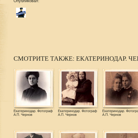
Опубликовал:
СМОТРИТЕ ТАКЖЕ: ЕКАТЕРИНОДАР. Ч
Екатеринодар. Фотограф
Екатеринодар. Фотограф
Екатеринодар. Фотогр
А.П. Чернов
А.П. Чернов
А.П. Чернов