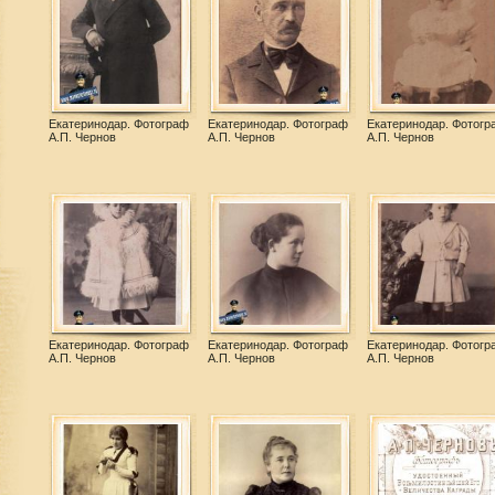
Екатеринодар. Фотограф
Екатеринодар. Фотограф
Екатеринодар. Фотогр
А.П. Чернов
А.П. Чернов
А.П. Чернов
Екатеринодар. Фотограф
Екатеринодар. Фотограф
Екатеринодар. Фотогр
А.П. Чернов
А.П. Чернов
А.П. Чернов