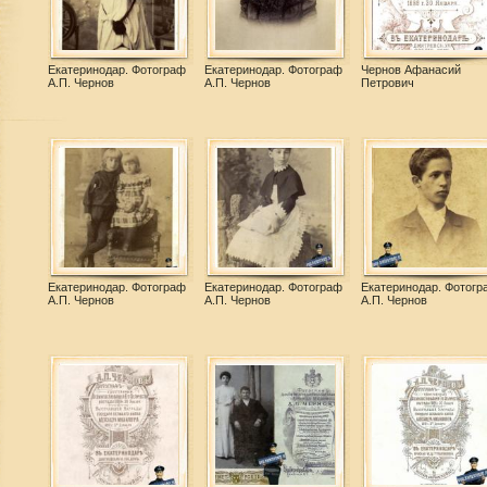
Екатеринодар. Фотограф
Екатеринодар. Фотограф
Чернов Афанасий
А.П. Чернов
А.П. Чернов
Петрович
Екатеринодар. Фотограф
Екатеринодар. Фотограф
Екатеринодар. Фотогр
А.П. Чернов
А.П. Чернов
А.П. Чернов