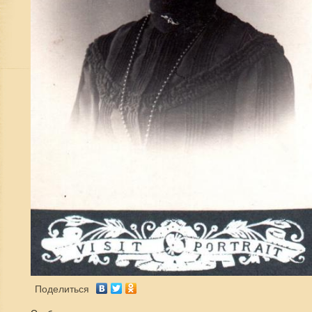
Поделиться