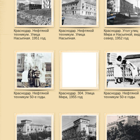
Краснодар. Нефтяной
Краснодар. Нефтяной
Краснодар. Угол улиц
техникум. Улица
техникум. Улица
Мира и Насыпной, вид
Насыпная. 1951 год.
Насыпная.
север, 1952 год
Краснодар. Нефтяной
Краснодар. 304. Улица
Краснодар. Нефтяной
техникум 50-е годы.
Мира, 1955 год
техникум 50-е годы.