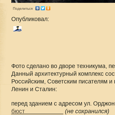
Поделиться
Опубликовал:
Фото сделано во дворе техникума, п
Данный архитектурный комплекс сос
Российским, Советским писателям и 
Ленин и Сталин:
перед зданием с адресом ул. Орджон
бюст
(не сохранился)