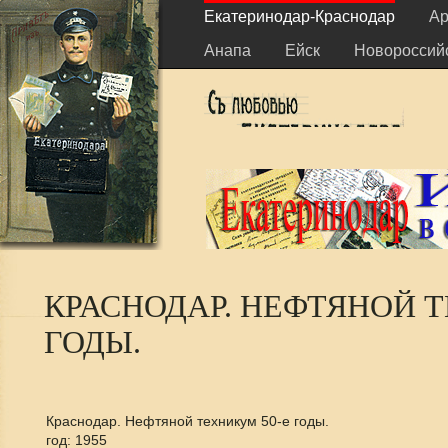
Екатеринодар-Краснодар
Ар
Анапа
Ейск
Новороссий
КРАСНОДАР. НЕФТЯНОЙ Т
ГОДЫ.
Краснодар. Нефтяной техникум 50-е годы.
год: 1955