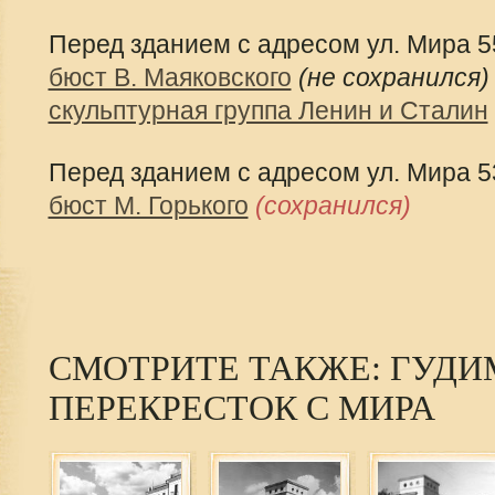
Перед зданием с адресом ул. Мира 5
бюст В. Маяковского
(не сохранился
скульптурная группа Ленин и Сталин
Перед зданием с адресом ул. Мира 5
бюст М. Горького
(сохранился)
СМОТРИТЕ ТАКЖЕ: ГУДИ
ПЕРЕКРЕСТОК С МИРА