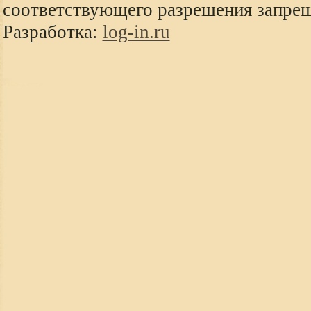
соответствующего разрешения запре
Разработка:
log-in.ru