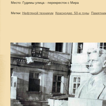
Место: Гудимы улица - перекресток с Мира
Метки:
Нефтяной техникум
Краснодар. 50-е годы
Памятни