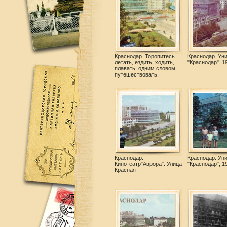
Краснодар. Торопитесь
Краснодар. Ун
летать, ездить, ходить,
"Краснодар". 19
плавать, одним словом,
путешествовать.
Краснодар.
Краснодар. Ун
Кинотеатр"Аврора". Улица
"Краснодар", 1
Красная