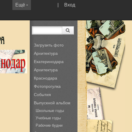
Ещё
|
Вход
Загрузить фото
Архитектура
Екатеринодара
Архитектура
Краснодара
Фотопрогулка
События
Выпускной альбом
Школьные годы
Учебные годы
Рабочие будни