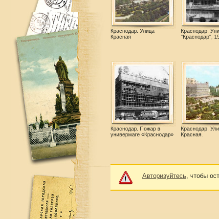
Краснодар. Улица
Краснодар. Ун
Красная
"Краснодар", 19
Краснодар. Пожар в
Краснодар. Ул
универмаге «Краснодар»
Красная.
Авторизуйтесь
, чтобы ос