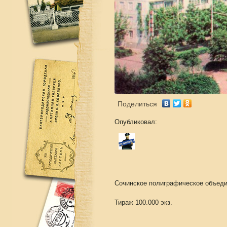
Поделиться
Опубликовал:
Сочинское полиграфическое объеди
Тираж 100.000 экз.