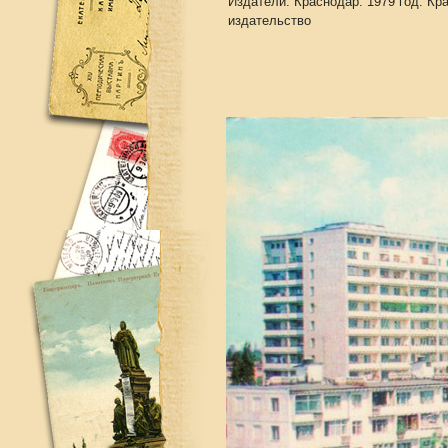
Издатели: Краснодар. 1979 год. Кр
издательство