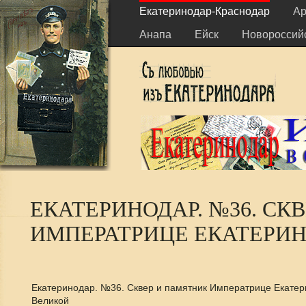
Екатеринодар-Краснодар
Ар
Анапа
Ейск
Новороссий
ЕКАТЕРИНОДАР. №36. СК
ИМПЕРАТРИЦЕ ЕКАТЕРИН
Екатеринодар. №36. Сквер и памятник Императрице Екатер
Великой