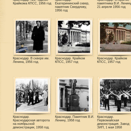
Крайкома КПСС, 1956 год
Екатерининский сквер,
памятника В.И. Ленину
памятник Свердлову,
21 апреля 1956 год
1956 год
Краснодар. В сквере им.
Краснодар. Крайком
Краснодар. Крайком
Ленина, 1956 год.
КПСС, 1957 год
КПСС, 1957 год
Краснодар.
Краснодар. Памятник В.И.
Краснодар.
Краснодарская авторота
Ленину, 1958 год
Первомайская
на ноябрьской
демонстрация. Завод
демонстрации, 1958 год.
ЗИП, 1 мая 1958