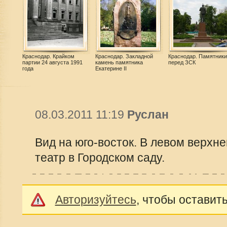
Краснодар. Крайком
Краснодар. Закладной
Краснодар. Памятники
партии 24 августа 1991
камень памятника
перед ЗСК
года
Екатерине II
08.03.2011 11:19
Руслан
Вид на юго-восток. В левом верхне
театр в Городском саду.
Авторизуйтесь
, чтобы оставит