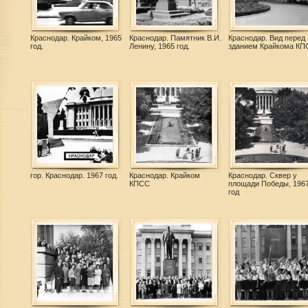
Краснодар. Крайком, 1965
Краснодар. Памятник В.И.
Краснодар. Вид перед
год.
Ленину, 1965 год.
зданием Крайкома КП
гор. Краснодар. 1967 год.
Краснодар. Крайком
Краснодар. Сквер у
КПСС
площади Победы, 196
год