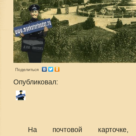
Поделиться
Опубликовал:
На почтовой карточке,