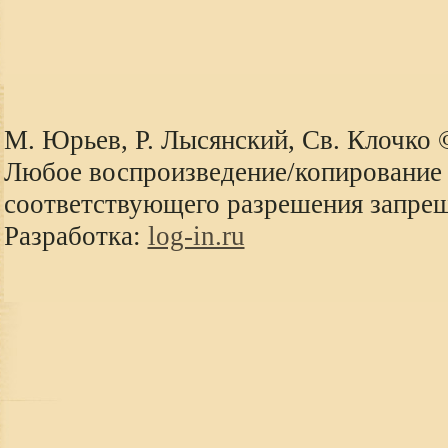
М. Юрьев, Р. Лысянский, Св. Клочко
Любое воспроизведение/копирование 
соответствующего разрешения запре
Разработка:
log-in.ru