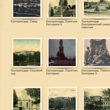
Екатеринодар. Сквер
Екатеринодар. Памятник
Екатеринодар.
Екатерины II
Екатерининский сквер
памятник
Екатеринодар. Окружной
Екатеринодар. Памятник
Екатеринодар. Памятн
суд
Екатерине
Екатерине II