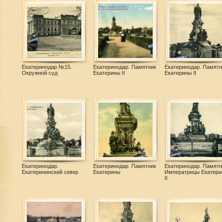
Екатеринодар №15.
Екатеринодар. Памятник
Екатеринодар. Памятн
Окружной суд
Екатерины II
Екатерины II
Екатеринодар.
Екатеринодар. Памятник
Екатеринодар. Памятн
Екатерининский сквер
Екатерины
Императрицы Екатер
II