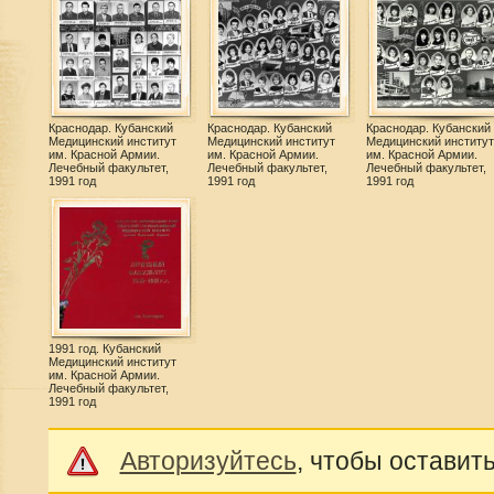
Краснодар. Кубанский
Краснодар. Кубанский
Краснодар. Кубанский
Медицинский институт
Медицинский институт
Медицинский институт
им. Красной Армии.
им. Красной Армии.
им. Красной Армии.
Лечебный факультет,
Лечебный факультет,
Лечебный факультет,
1991 год
1991 год
1991 год
1991 год. Кубанский
Медицинский институт
им. Красной Армии.
Лечебный факультет,
1991 год
Авторизуйтесь
, чтобы оставит