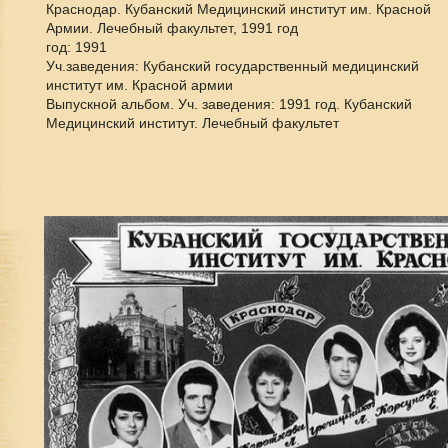
Краснодар. Кубанский Медицинский институт им. Красной
Армии. Лечебный факультет, 1991 год
год: 1991
Уч.заведения: Кубанский государственный медицинский
институт им. Красной армии
Выпускной альбом. Уч. заведения: 1991 год. Кубанский
Медицинский институт. Лечебный факультет