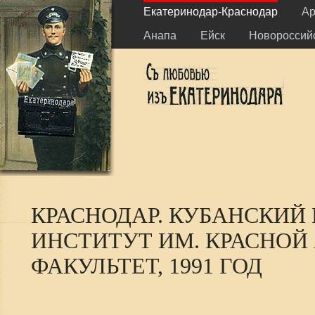
Екатеринодар-Краснодар
Ар
Анапа
Ейск
Новороссий
КРАСНОДАР. КУБАНСКИ
ИНСТИТУТ ИМ. КРАСНОЙ
ФАКУЛЬТЕТ, 1991 ГОД