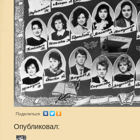
Поделиться
Опубликовал: