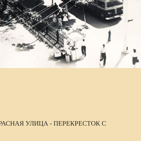
РАСНАЯ УЛИЦА - ПЕРЕКРЕСТОК С