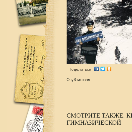
Поделиться
Опубликовал:
СМОТРИТЕ ТАКЖЕ: К
ГИМНАЗИЧЕСКОЙ