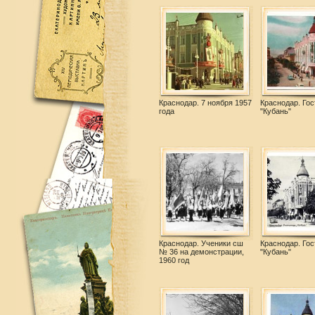
Краснодар. 7 ноября 1957
Краснодар. Гос
года
"Кубань"
Краснодар. Ученики сш
Краснодар. Гос
№ 36 на демонстрации,
"Кубань"
1960 год