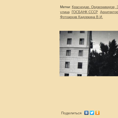
Метки:
Краснодар. Орджоникидзе, 
улица
ГОСБАНК СССР
Архитектор
Фотоархив Кадоркина В.И.
Поделиться