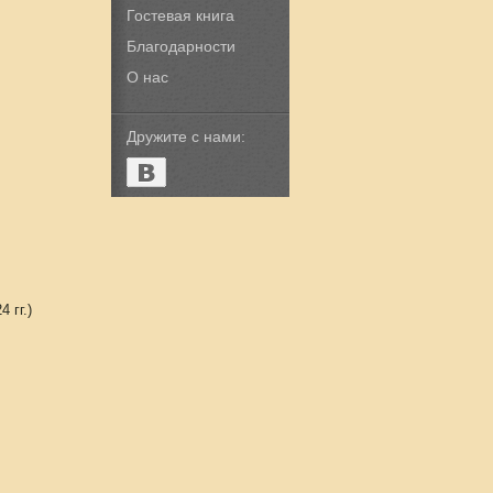
Гостевая книга
Благодарности
О нас
Дружите с нами:
 гг.)