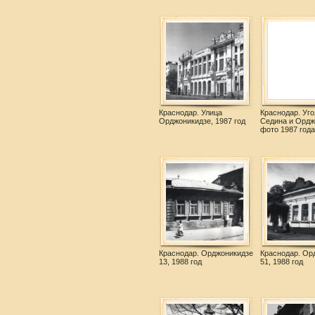
Краснодар. Улица
Краснодар. Уго
Орджоникидзе, 1987 год
Седина и Ордж
фото 1987 года
Краснодар. Орджоникидзе
Краснодар. Ор
13, 1988 год
51, 1988 год