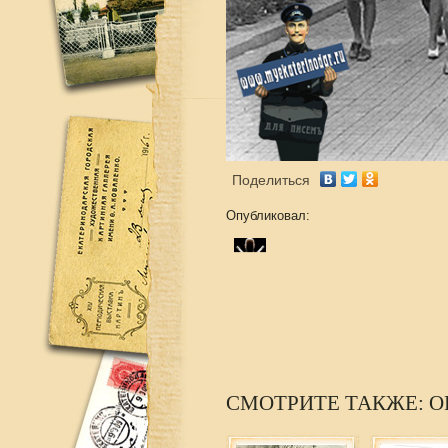
Поделиться
Опубликовал:
СМОТРИТЕ ТАКЖЕ: О