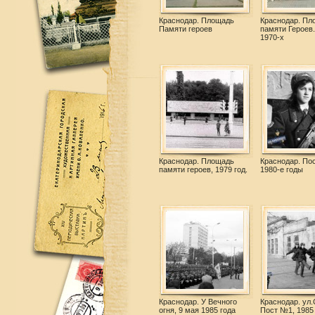
Краснодар. Площадь
Краснодар. Пл
Памяти героев
памяти Героев.
1970-х
Краснодар. Площадь
Краснодар. По
памяти героев, 1979 год.
1980-е годы
Краснодар. У Вечного
Краснодар. ул.
огня, 9 мая 1985 года
Пост №1, 1985 