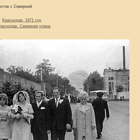
есток с Северной
Краснодар. 1971 год
раснодар. Северная улица