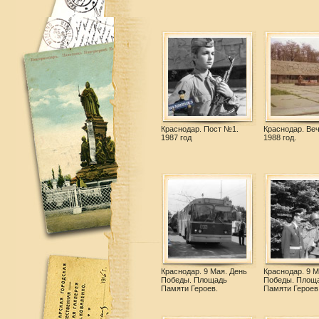
Краснодар. Пост №1.
Краснодар. Веч
1987 год
1988 год.
Краснодар. 9 Мая. День
Краснодар. 9 М
Победы. Площадь
Победы. Площ
Памяти Героев.
Памяти Героев