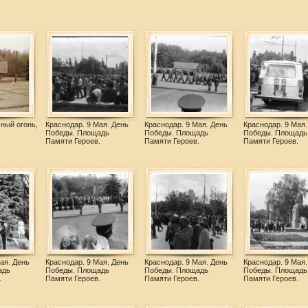
ный огонь,
Краснодар. 9 Мая. День
Краснодар. 9 Мая. День
Краснодар. 9 Мая.
Победы. Площадь
Победы. Площадь
Победы. Площадь
Памяти Героев.
Памяти Героев.
Памяти Героев.
ая. День
Краснодар. 9 Мая. День
Краснодар. 9 Мая. День
Краснодар. 9 Мая.
адь
Победы. Площадь
Победы. Площадь
Победы. Площадь
.
Памяти Героев.
Памяти Героев.
Памяти Героев.