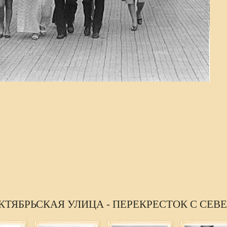
КТЯБРЬСКАЯ УЛИЦА - ПЕРЕКРЕСТОК С СЕВ