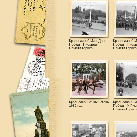
Краснодар. 9 Мая. День
Краснодар. 9 М
Победы. Площадь
Победы. Площ
Памяти Героев.
Памяти Героев
Краснодар. Вечный огонь,
Краснодар. 9 М
1989 год
Победы. У Пл
Памяти Героев