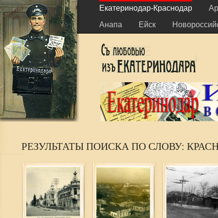
Екатеринодар-Краснодар
Ар
Анапа
Ейск
Новороссий
РЕЗУЛЬТАТЫ ПОИСКА ПО СЛОВУ: КРА