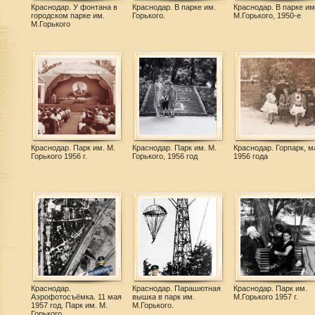
Краснодар. У фонтана в
Краснодар. В парке им.
Краснодар. В парке им
городском парке им.
Горького.
М.Горького, 1950-е
М.Горького
Краснодар. Парк им. М.
Краснодар. Парк им. М.
Краснодар. Горпарк, м
Горького 1956 г.
Горького, 1956 год
1956 года
Краснодар.
Краснодар. Парашютная
Краснодар. Парк им.
Аэрофотосъёмка. 11 мая
вышка в парк им.
М.Горького 1957 г.
1957 год. Парк им. М.
М.Горького.
Горького.