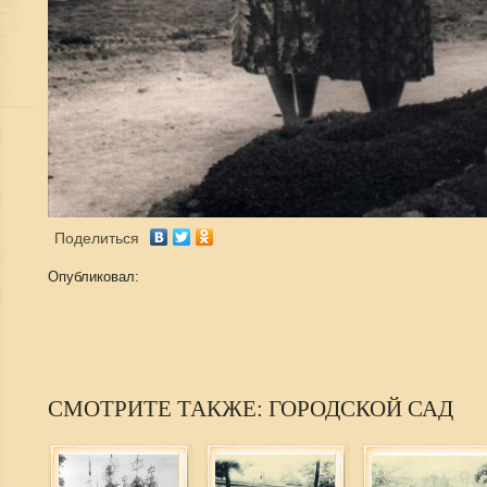
Поделиться
Опубликовал:
СМОТРИТЕ ТАКЖЕ: ГОРОДСКОЙ САД