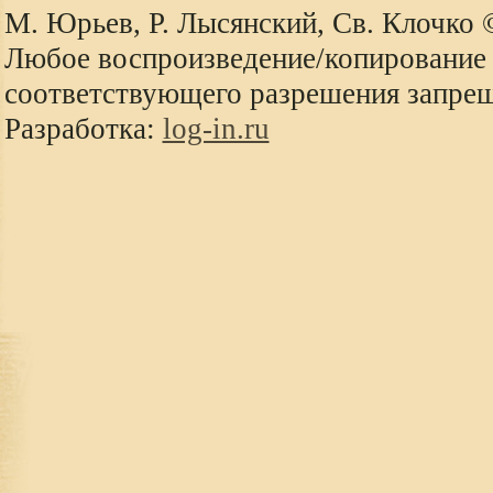
М. Юрьев, Р. Лысянский, Св. Клочко
Любое воспроизведение/копирование 
соответствующего разрешения запре
Разработка:
log-in.ru