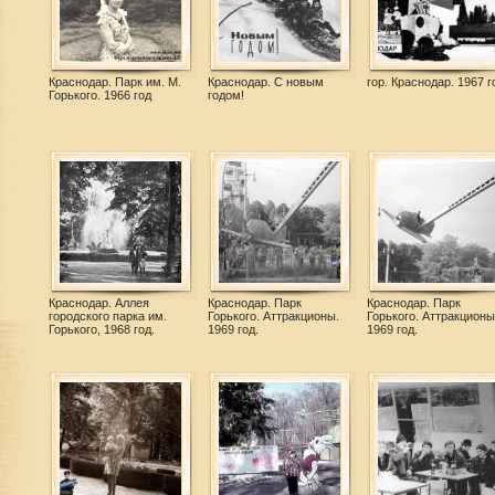
Краснодар. Парк им. М.
Краснодар. С новым
гор. Краснодар. 1967 г
Горького. 1966 год
годом!
Краснодар. Аллея
Краснодар. Парк
Краснодар. Парк
городского парка им.
Горького. Аттракционы.
Горького. Аттракционы
Горького, 1968 год.
1969 год.
1969 год.