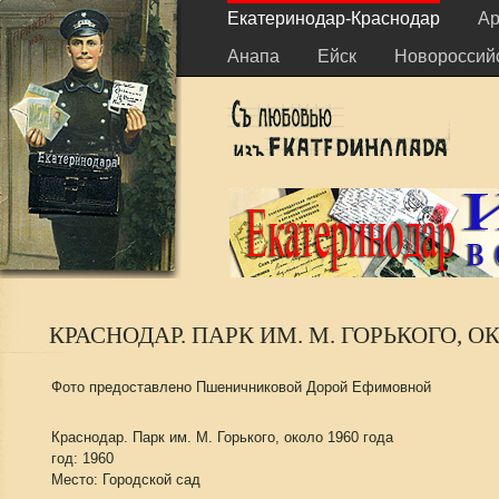
Екатеринодар-Краснодар
Ар
Анапа
Ейск
Новороссий
КРАСНОДАР. ПАРК ИМ. М. ГОРЬКОГО, О
Фото предоставлено Пшеничниковой Дорой Ефимовной
Краснодар. Парк им. М. Горького, около 1960 года
год: 1960
Место: Городской сад