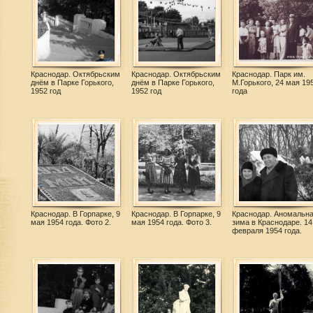
Краснодар. Октябрьским
Краснодар. Октябрьским
Краснодар. Парк им.
днём в Парке Горького,
днём в Парке Горького,
М.Горького, 24 мая 19
1952 год
1952 год
года
Краснодар. В Горпарке, 9
Краснодар. В Горпарке, 9
Краснодар. Аномальн
мая 1954 года. Фото 2.
мая 1954 года. Фото 3.
зима в Краснодаре. 14
февраля 1954 года.