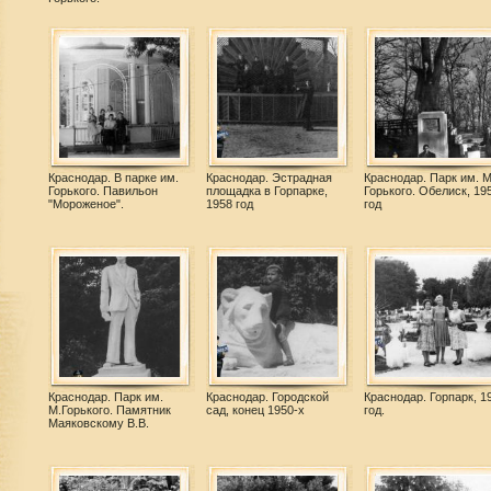
Краснодар. В парке им.
Краснодар. Эстрадная
Краснодар. Парк им. М
Горького. Павильон
площадка в Горпарке,
Горького. Обелиск, 19
"Мороженое".
1958 год
год
Краснодар. Парк им.
Краснодар. Городской
Краснодар. Горпарк, 1
М.Горького. Памятник
сад, конец 1950-х
год.
Маяковскому В.В.