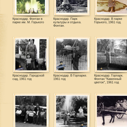
Краснодар. Фонтан в
Краснодар. Парк
Краснодар. В парке
парке им. М. Горького
культуры и отдыха.
Горького, 1961 год.
Фонтан.
Краснодар. Городской
Краснодар. В Горпарке.
Краснодар. Горпарк.
сад, 1961 год
1961 год
Фонтан "Каменный
цветок", 1961 год