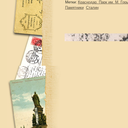
Метки:
Краснодар. Парк им. М. Горь
Памятники
Сталин