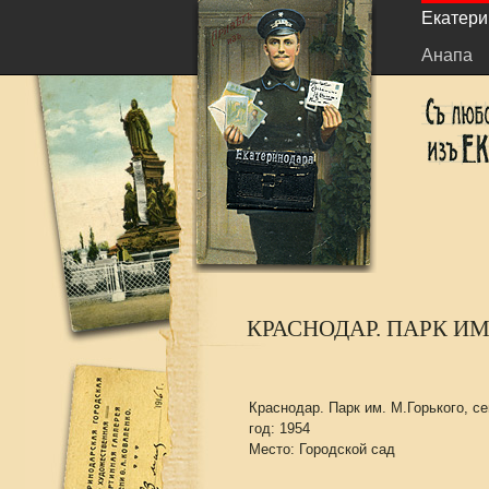
Екатери
Анапа
КРАСНОДАР. ПАРК ИМ.
Краснодар. Парк им. М.Горького, се
год: 1954
Место: Городской сад