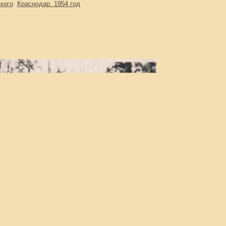
кого
Краснодар. 1954 год