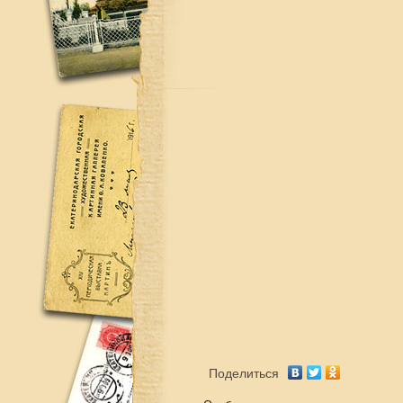
Поделиться