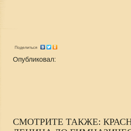
Поделиться
Опубликовал:
СМОТРИТЕ ТАКЖЕ: КРАСН