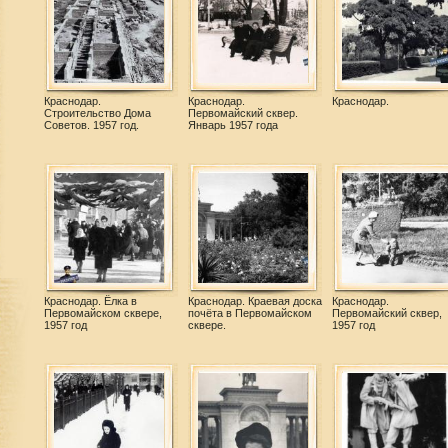
Краснодар.
Краснодар.
Краснодар.
Строительство Дома
Первомайский сквер.
Советов. 1957 год.
Январь 1957 года
Краснодар. Ёлка в
Краснодар. Краевая доска
Краснодар.
Первомайском сквере,
почёта в Первомайском
Первомайский сквер,
1957 год
сквере.
1957 год