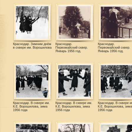
Краснодар. Зимним днём
Краснодар.
Краснодар.
в сквере им. Ворошилова
Первомайский сквер.
Первомайский сквер.
Январь 1956 год.
Январь 1956 год.
Краснодар. В сквере им.
Краснодар. В сквере им.
Краснодар. В сквере и
К.Е. Ворошилова, зима
К.Е. Ворошилова, зима
К.Е. Ворошилова, зим
1956 года
1956 года
1956 года