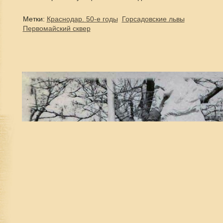
Метки:
Краснодар. 50-е годы
Горсадовские львы
Первомайский сквер