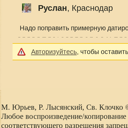
Руслан
, Краснодар
Надо поправить примерную датиров
Авторизуйтесь
, чтобы оставит
М. Юрьев, Р. Лысянский, Св. Клочко
Любое воспроизведение/копирование 
соответствующего разрешения запре