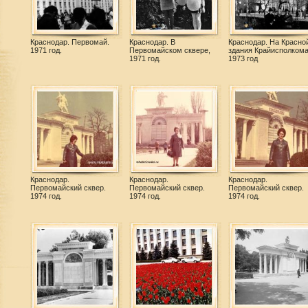
Краснодар. Первомай.
Краснодар. В
Краснодар. На Красной
1971 год.
Первомайском сквере,
здания Крайисполкома
1971 год.
1973 год
Краснодар.
Краснодар.
Краснодар.
Первомайский сквер.
Первомайский сквер.
Первомайский сквер.
1974 год.
1974 год.
1974 год.