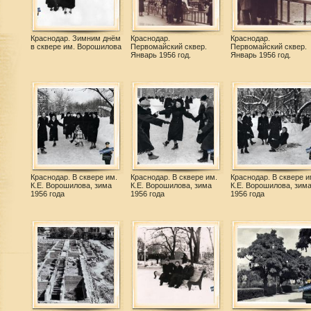
Краснодар. Зимним днём
Краснодар.
Краснодар.
в сквере им. Ворошилова
Первомайский сквер.
Первомайский сквер.
Январь 1956 год.
Январь 1956 год.
Краснодар. В сквере им.
Краснодар. В сквере им.
Краснодар. В сквере и
К.Е. Ворошилова, зима
К.Е. Ворошилова, зима
К.Е. Ворошилова, зим
1956 года
1956 года
1956 года