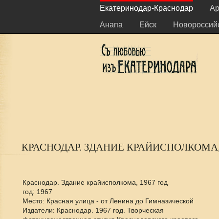
Екатеринодар-Краснодар
Ар
Анапа
Ейск
Новороссий
КРАСНОДАР. ЗДАНИЕ КРАЙИСПОЛКОМА, 
Краснодар. Здание крайисполкома, 1967 год
год: 1967
Место: Красная улица - от Ленина до Гимназической
Издатели: Краснодар. 1967 год. Творческая