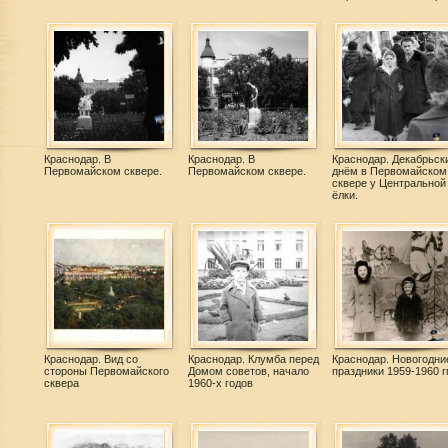
Краснодар. В
Краснодар. В
Краснодар. Декабрьск
Первомайском сквере.
Первомайском сквере.
днём в Первомайском
сквере у Центральной
ёлки.
Краснодар. Вид со
Краснодар. Клумба перед
Краснодар. Новогодни
стороны Первомайского
Домом советов, начало
праздники 1959-1960 гг
сквера
1960-х годов