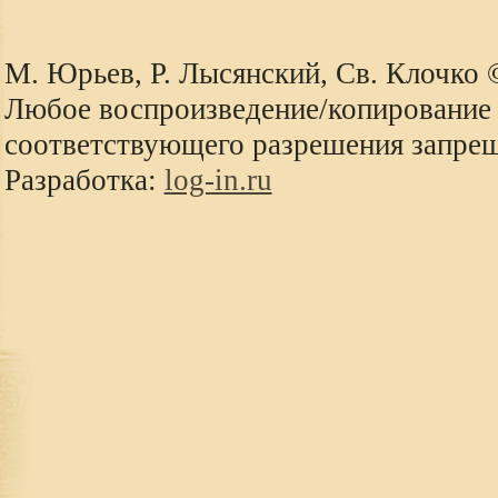
М. Юрьев, Р. Лысянский, Св. Клочко
Любое воспроизведение/копирование 
соответствующего разрешения запре
Разработка:
log-in.ru