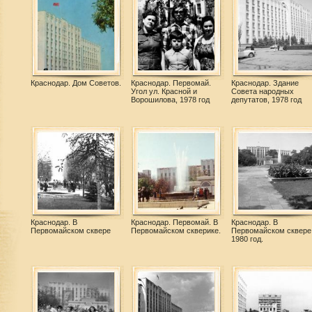
Краснодар. Дом Советов.
Краснодар. Первомай.
Краснодар. Здание
Угол ул. Красной и
Совета народных
Ворошилова, 1978 год
депутатов, 1978 год
Краснодар. В
Краснодар. Первомай. В
Краснодар. В
Первомайском сквере
Первомайском скверике.
Первомайском сквере
1980 год.