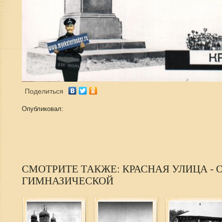
Поделиться
Опубликовал:
СМОТРИТЕ ТАКЖЕ: КРАСНАЯ УЛИЦА - 
ГИМНАЗИЧЕСКОЙ