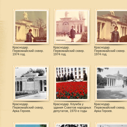
Краснодар.
Краснодар.
Краснодар.
Первомайский сквер.
Первомайский сквер.
Первомайский сквер.
1974 год.
1974 год.
1974 год.
Краснодар.
Краснодар. Клумба у
Краснодар.
Первомайский сквер,
здания Советов народных
Первомайский сквер,
Арка Героев.
депутатов, 1970-е годы
Арка Героев.